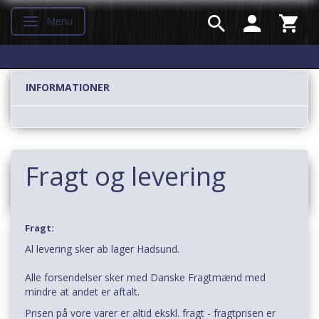
Menu
Skifte navigation
INFORMATIONER
Fragt og levering
Fragt:
Al levering sker ab lager Hadsund.
Alle forsendelser sker med Danske Fragtmænd med
mindre at andet er aftalt.
Prisen på vore varer er altid ekskl. fragt - fragtprisen er