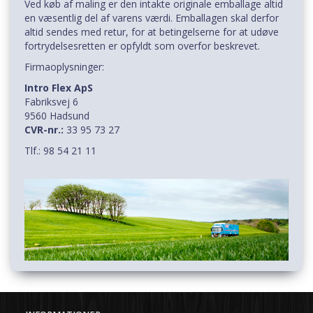
Ved køb af maling er den intakte originale emballage altid
en væsentlig del af varens værdi. Emballagen skal derfor
altid sendes med retur, for at betingelserne for at udøve
fortrydelsesretten er opfyldt som overfor beskrevet.
Firmaoplysninger:
Intro Flex ApS
Fabriksvej 6
9560 Hadsund
CVR-nr.:
33 95 73 27
Tlf.: 98 54 21 11