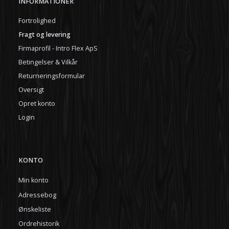
INFORMATIONER
Fortrolighed
Fragt og levering
Firmaprofil - Intro Flex ApS
Betingelser & Vilkår
Returneringsformular
Oversigt
Opret konto
Login
KONTO
Min konto
Adressebog
Ønskeliste
Ordrehistorik