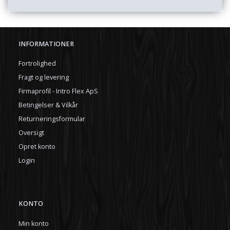
INFORMATIONER
Fortrolighed
Fragt og levering
Firmaprofil - Intro Flex ApS
Betingelser & Vilkår
Returneringsformular
Oversigt
Opret konto
Login
KONTO
Min konto