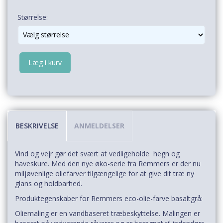
Størrelse:
Læg i kurv
BESKRIVELSE
ANMELDELSER
Vind og vejr gør det svært at vedligeholde hegn og
haveskure. Med den nye øko-serie fra Remmers er der nu
miljøvenlige oliefarver tilgængelige for at give dit træ ny
glans og holdbarhed.
Produktegenskaber for Remmers eco-olie-farve basaltgrå:
Oliemaling er en vandbaseret træbeskyttelse. Malingen er